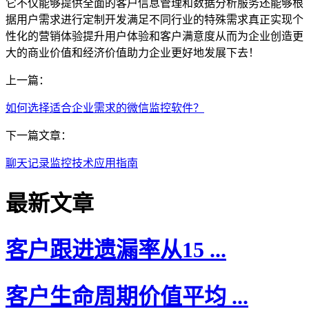
它不仅能够提供全面的客户信息管理和数据分析服务还能够根
据用户需求进行定制开发满足不同行业的特殊需求真正实现个
性化的营销体验提升用户体验和客户满意度从而为企业创造更
大的商业价值和经济价值助力企业更好地发展下去！
上一篇：
如何选择适合企业需求的微信监控软件？
下一篇文章：
聊天记录监控技术应用指南
最新文章
客户跟进遗漏率从15 ...
客户生命周期价值平均 ...