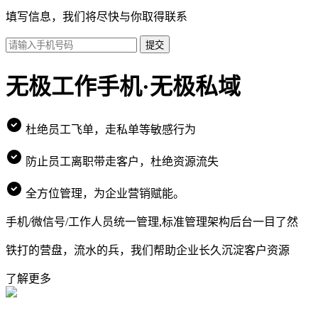
填写信息，我们将尽快与你取得联系
提交
无极工作手机·无极私域
杜绝员工飞单，走私单等敏感行为
防止员工离职带走客户，杜绝资源流失
全方位管理，为企业营销赋能。
手机/微信号/工作人员统一管理,标准管理架构后台一目了然
铁打的营盘，流水的兵，我们帮助企业长久沉淀客户资源
了解更多