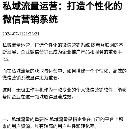
私域流量运营：打造个性化的
微信营销系统
2024-07-11
21:23:21
私域流量运营：打造个性化的微信营销系统 随着互联网的不
断发展，企业微信营销已成为企业推广产品和服务的重要手
段。
而在私域流量的获取与运营中，如何搭建一个个性化、高效的
微信营销系统显得尤为重要。
这时，无极工作手机作为一款专业的个人微信营销软件，能够
帮助企业在这一领域取得显著成效。
一、私域流量的重要性 私域流量是指企业在自己的平台上积
累的用户资源，具有较高的用户粘性和转化率。