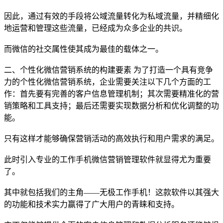
因此，通过有效的手段将公域流量转化为私域流量，并精细化
地运营和管理这些流量，已经成为众多企业的共识。
而微信的社交属性使其成为最佳的载体之一。
二、个性化微信营销系统的构建要素 为了打造一个具有竞争
力的个性化微信营销系统，企业需要关注以下几个方面的工
作：首先要有完善的客户信息管理机制；其次需要精准化的营
销策略和工具支持；最后还需要实现数据分析和优化调整的功
能。
只有这样才能够确保营销活动的高效执行和用户需求的满足。
此时引入专业的工作手机微信营销管理软件就显得尤为重要
了。
其中就包括我们的主角——无极工作手机！这款软件以其强大
的功能和技术实力赢得了广大用户的青睐和支持。