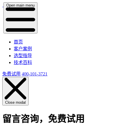
Open main menu
首页
客户案例
选型指导
技术百科
免费试用
400-101-3721
Close modal
留言咨询，免费试用