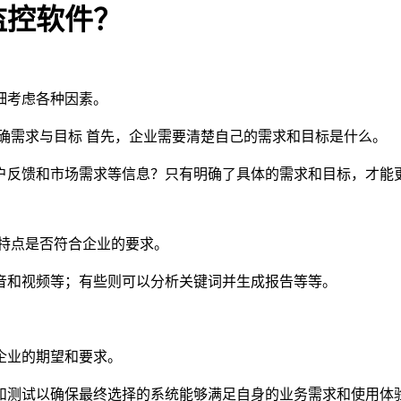
监控软件？
细考虑各种因素。
确需求与目标 首先，企业需要清楚自己的需求和目标是什么。
户反馈和市场需求等信息？只有明确了具体的需求和目标，才能
特点是否符合企业的要求。
音和视频等；有些则可以分析关键词并生成报告等等。
。
企业的期望和要求。
和测试以确保最终选择的系统能够满足自身的业务需求和使用体