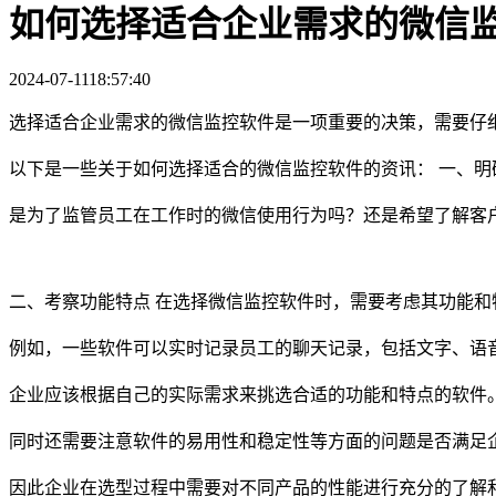
如何选择适合企业需求的微信
2024-07-11
18:57:40
选择适合企业需求的微信监控软件是一项重要的决策，需要仔
以下是一些关于如何选择适合的微信监控软件的资讯： 一、明
是为了监管员工在工作时的微信使用行为吗？还是希望了解客
二、考察功能特点 在选择微信监控软件时，需要考虑其功能和
例如，一些软件可以实时记录员工的聊天记录，包括文字、语
企业应该根据自己的实际需求来挑选合适的功能和特点的软件
同时还需要注意软件的易用性和稳定性等方面的问题是否满足
因此企业在选型过程中需要对不同产品的性能进行充分的了解