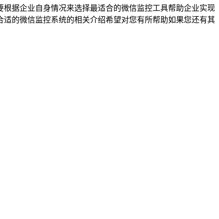
要根据企业自身情况来选择最适合的微信监控工具帮助企业实现
合适的微信监控系统的相关介绍希望对您有所帮助如果您还有其