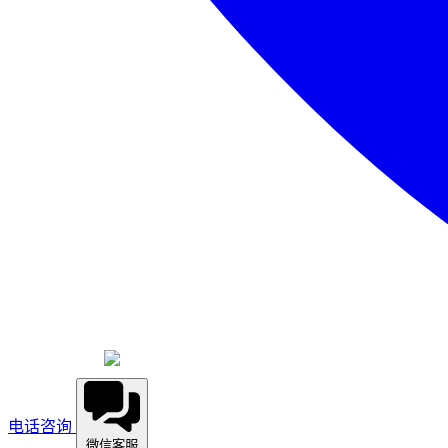
电话咨询
微信客服