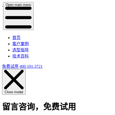
Open main menu
首页
客户案例
选型指导
技术百科
免费试用
400-101-3721
Close modal
留言咨询，免费试用