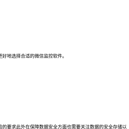
更好地选择合适的微信监控软件。
验的要求此外在保障数据安全方面也需要关注数据的安全存储以