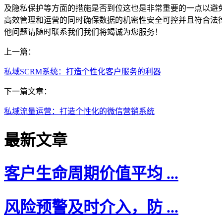
及隐私保护等方面的措施是否到位这也是非常重要的一点以避
高效管理和运营的同时确保数据的机密性安全可控并且符合法
他问题请随时联系我们我们将竭诚为您服务！
上一篇：
私域SCRM系统：打造个性化客户服务的利器
下一篇文章：
私域流量运营：打造个性化的微信营销系统
最新文章
客户生命周期价值平均 ...
风险预警及时介入，防 ...