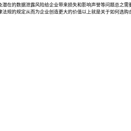
免潜在的数据泄露风险给企业带来损失和影响声誉等问题总之需
律法规的规定从而为企业创造更大的价值以上就是关于如何选购