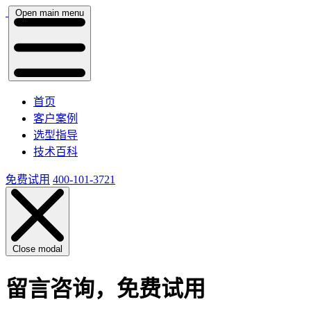
Open main menu
首页
客户案例
选型指导
技术百科
免费试用
400-101-3721
Close modal
留言咨询，免费试用