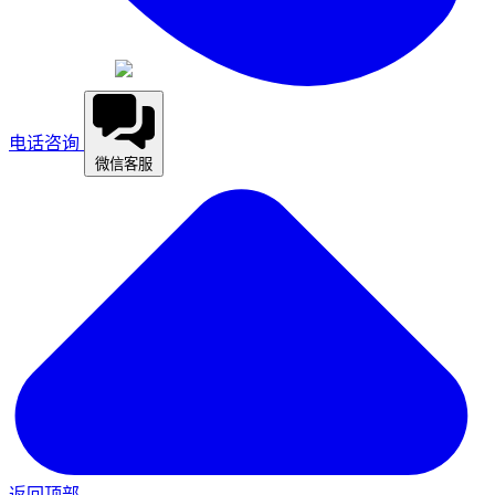
电话咨询
微信客服
返回顶部