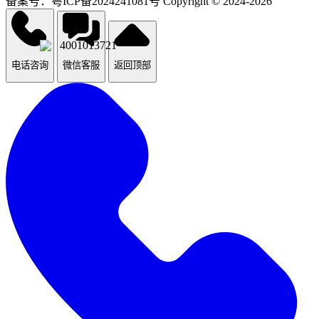
备案号：粤ICP备2024241081号 Copyright © 2024-2026
4001013721
电话咨询
微信客服
返回顶部