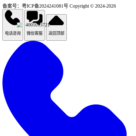
备案号：粤ICP备2024241081号 Copyright © 2024-2026
4001013721
电话咨询
微信客服
返回顶部