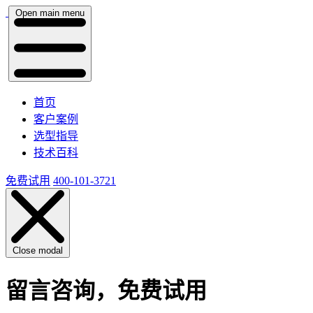
Open main menu
首页
客户案例
选型指导
技术百科
免费试用
400-101-3721
Close modal
留言咨询，免费试用