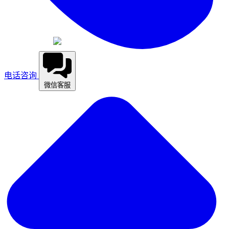
电话咨询
微信客服