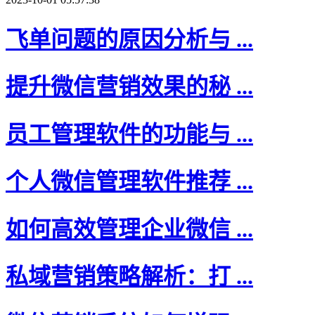
飞单问题的原因分析与 ...
提升微信营销效果的秘 ...
员工管理软件的功能与 ...
个人微信管理软件推荐 ...
如何高效管理企业微信 ...
私域营销策略解析：打 ...