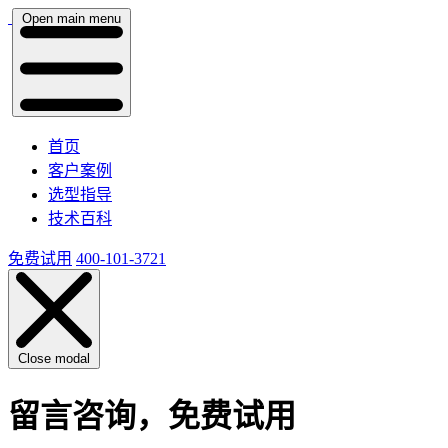
Open main menu
首页
客户案例
选型指导
技术百科
免费试用
400-101-3721
Close modal
留言咨询，免费试用