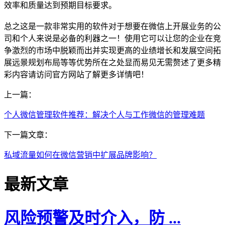
效率和质量达到预期目标要求。
总之这是一款非常实用的软件对于想要在微信上开展业务的公
司和个人来说是必备的利器之一！使用它可以让您的企业在竞
争激烈的市场中脱颖而出并实现更高的业绩增长和发展空间拓
展远景规划布局等等优势所在之处显而易见无需赘述了更多精
彩内容请访问官方网站了解更多详情吧！
上一篇：
个人微信管理软件推荐：解决个人与工作微信的管理难题
下一篇文章：
私域流量如何在微信营销中扩展品牌影响？
最新文章
风险预警及时介入，防 ...