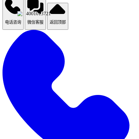
4001013721
电话咨询
微信客服
返回顶部