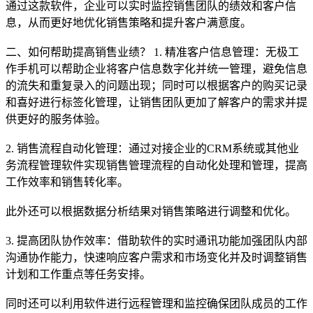
通过这款软件，企业可以实时监控销售团队的绩效和客户信
息，从而更好地优化销售策略和提升客户满意度。
二、如何帮助提高销售业绩？ 1. 精准客户信息管理：无极工
作手机可以帮助企业将客户信息数字化并统一管理，避免信息
的流失和重复录入的问题出现；同时可以根据客户的购买记录
和喜好进行标签化管理，让销售团队更加了解客户的需求并提
供更好的服务体验。
2. 销售流程自动化管理：通过对接企业的CRM系统或其他业
务流程管理软件实现销售管理流程的自动化处理和管理，提高
工作效率和销售转化率。
此外还可以根据数据分析结果对销售策略进行调整和优化。
3. 提高团队协作效率：借助软件的实时通讯功能加强团队内部
沟通协作能力，快速响应客户需求和市场变化并及时调整销售
计划和工作重点等任务安排。
同时还可以利用软件进行远程管理和监控确保团队成员的工作