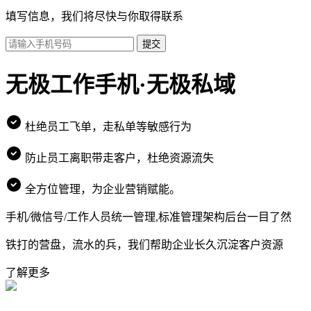
填写信息，我们将尽快与你取得联系
提交
无极工作手机·无极私域
杜绝员工飞单，走私单等敏感行为
防止员工离职带走客户，杜绝资源流失
全方位管理，为企业营销赋能。
手机/微信号/工作人员统一管理,标准管理架构后台一目了然
铁打的营盘，流水的兵，我们帮助企业长久沉淀客户资源
了解更多