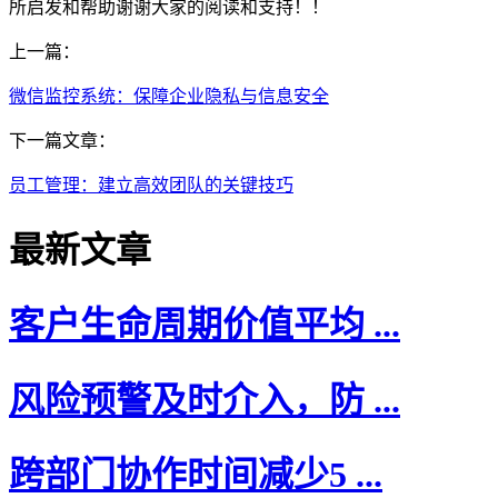
所启发和帮助谢谢大家的阅读和支持！！
上一篇：
微信监控系统：保障企业隐私与信息安全
下一篇文章：
员工管理：建立高效团队的关键技巧
最新文章
客户生命周期价值平均 ...
风险预警及时介入，防 ...
跨部门协作时间减少5 ...