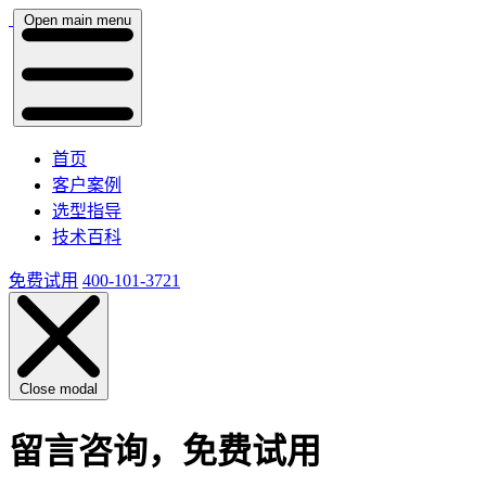
Open main menu
首页
客户案例
选型指导
技术百科
免费试用
400-101-3721
Close modal
留言咨询，免费试用