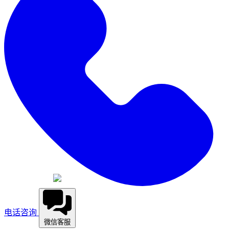
电话咨询
微信客服