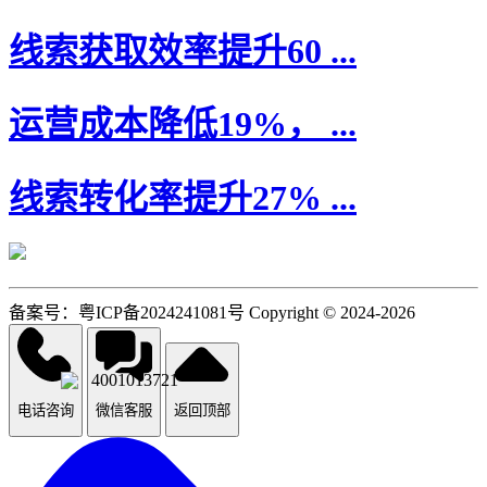
线索获取效率提升60 ...
运营成本降低19%， ...
线索转化率提升27% ...
备案号：粤ICP备2024241081号 Copyright © 2024-2026
4001013721
电话咨询
微信客服
返回顶部