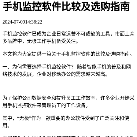
手机监控软件比较及选购指南
2024-07-09
14:36:22
手机监控软件已成为企业日常运营不可或缺的工具，市面上众
多品牌中，无极工作手机备受关注。
本文将为大家提供一篇关于手机监控软件的比较及选购指南。
一、为何需要选择手机监控软件？ 随着智能手机的普及和网
络技术的发展，企业对移动办公的需求越来越高。
为了保护公司数据安全和提升员工工作效率，许多企业开始采
用手机监控软件来管理员工的工作设备。
其中，“无极”作为一款重要的办公软件受到了广泛关注和使
用。