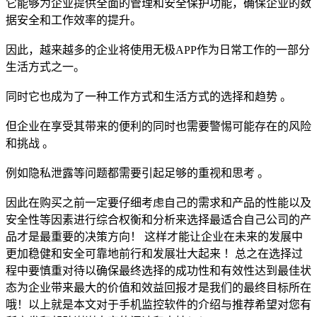
它能够为企业提供全面的管理和安全保护功能，确保企业的数
据安全和工作效率的提升。
因此，越来越多的企业将使用无极APP作为日常工作的一部分
生活方式之一。
同时它也成为了一种工作方式和生活方式的选择和趋势 。
但企业在享受其带来的便利的同时也需要警惕可能存在的风险
和挑战 。
例如隐私泄露等问题都需要引起足够的重视和思考 。
因此在购买之前一定要仔细考虑自己的需求和产品的性能以及
安全性等因素进行综合权衡和分析来选择最适合自己公司的产
品才是最重要的决策方向！ 这样才能让企业在未来的发展中
更加稳健和安全可靠地前行和发展壮大起来 ！总之在选择过
程中要慎重对待以确保最终选择的成功性和有效性达到最佳状
态为企业带来最大的价值和效益回报才是我们的最终目标所在
哦！以上就是本文对于手机监控软件的介绍与推荐希望对您有