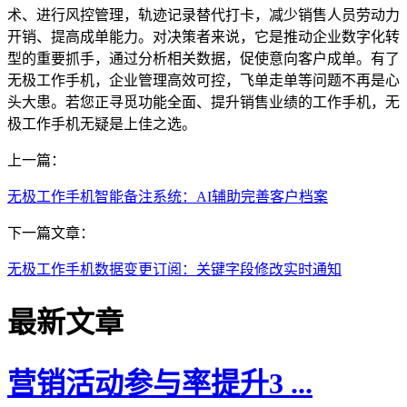
术、进行风控管理，轨迹记录替代打卡，减少销售人员劳动力
开销、提高成单能力。对决策者来说，它是推动企业数字化转
型的重要抓手，通过分析相关数据，促使意向客户成单。有了
无极工作手机，企业管理高效可控，飞单走单等问题不再是心
头大患。若您正寻觅功能全面、提升销售业绩的工作手机，无
极工作手机无疑是上佳之选。
上一篇：
无极工作手机智能备注系统：AI辅助完善客户档案
下一篇文章：
无极工作手机数据变更订阅：关键字段修改实时通知
最新文章
营销活动参与率提升3 ...