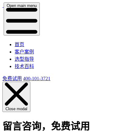
Open main menu
首页
客户案例
选型指导
技术百科
免费试用
400-101-3721
Close modal
留言咨询，免费试用