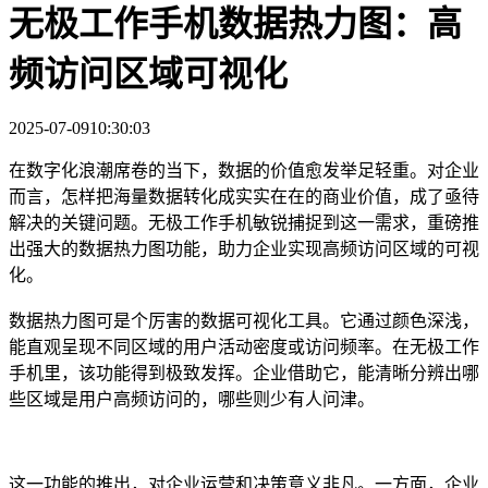
无极工作手机数据热力图：高
频访问区域可视化
2025-07-09
10:30:03
在数字化浪潮席卷的当下，数据的价值愈发举足轻重。对企业
而言，怎样把海量数据转化成实实在在的商业价值，成了亟待
解决的关键问题。无极工作手机敏锐捕捉到这一需求，重磅推
出强大的数据热力图功能，助力企业实现高频访问区域的可视
化。
数据热力图可是个厉害的数据可视化工具。它通过颜色深浅，
能直观呈现不同区域的用户活动密度或访问频率。在无极工作
手机里，该功能得到极致发挥。企业借助它，能清晰分辨出哪
些区域是用户高频访问的，哪些则少有人问津。
这一功能的推出，对企业运营和决策意义非凡。一方面，企业