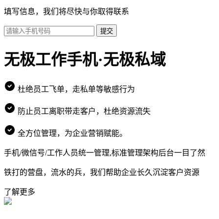
填写信息，我们将尽快与你取得联系
提交
无极工作手机·无极私域
杜绝员工飞单，走私单等敏感行为
防止员工离职带走客户，杜绝资源流失
全方位管理，为企业营销赋能。
手机/微信号/工作人员统一管理,标准管理架构后台一目了然
铁打的营盘，流水的兵，我们帮助企业长久沉淀客户资源
了解更多