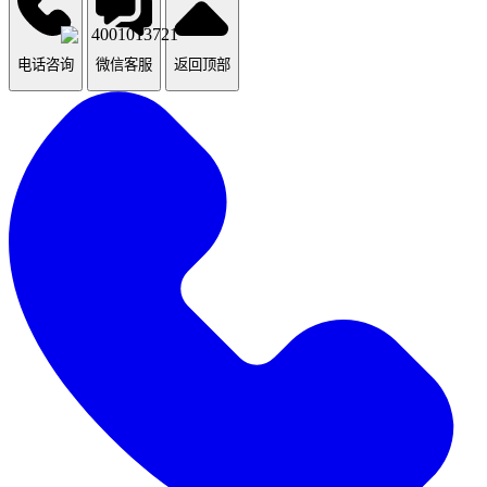
4001013721
电话咨询
微信客服
返回顶部