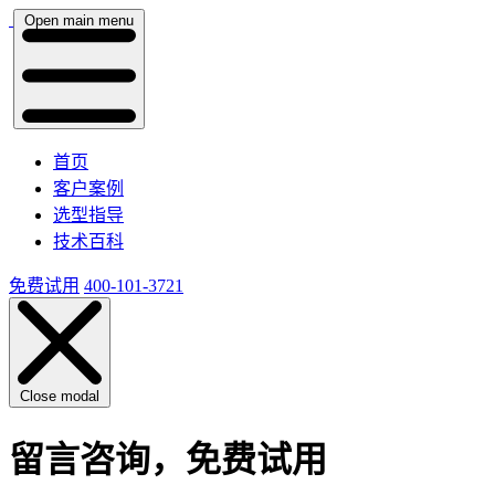
Open main menu
首页
客户案例
选型指导
技术百科
免费试用
400-101-3721
Close modal
留言咨询，免费试用