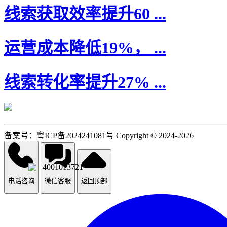
线索获取效率提升60 ...
运营成本降低19%， ...
线索转化率提升27% ...
备案号：粤ICP备2024241081号 Copyright © 2024-2026
4001013721
电话咨询
微信客服
返回顶部