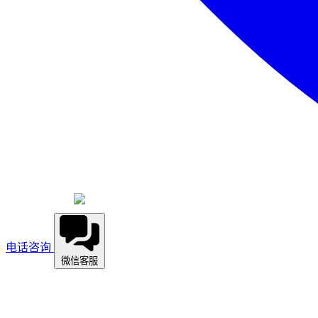
电话咨询
微信客服