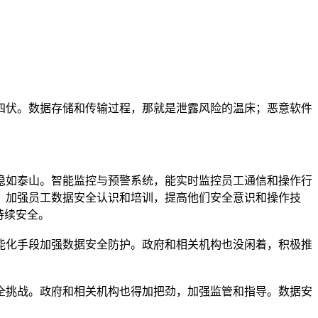
四伏。数据存储和传输过程，那就是泄露风险的温床；恶意软件
稳如泰山。智能监控与预警系统，能实时监控员工通信和操作行
，加强员工数据安全认识和培训，提高他们安全意识和操作技
持续安全。
能化手段加强数据安全防护。政府和相关机构也没闲着，积极推
全挑战。政府和相关机构也得加把劲，加强监管和指导。数据安